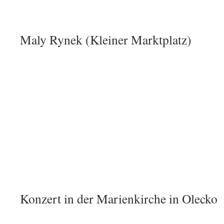
Maly Rynek (Kleiner Marktplatz)
Konzert in der Marienkirche in Olecko