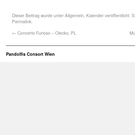
Dieser Beitrag wurde unter
Allgemein
,
Kalender
veröffentlicht. 
Permalink
.
←
Concerto Furioso – Olecko, PL
Mu
Pandolfis Consort Wien