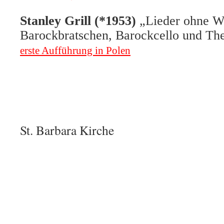
Stanley Grill (*1953)
„Lieder ohne W
Barockbratschen, Barockcello und Th
erste Aufführung in Polen
St. Barbara Kirche