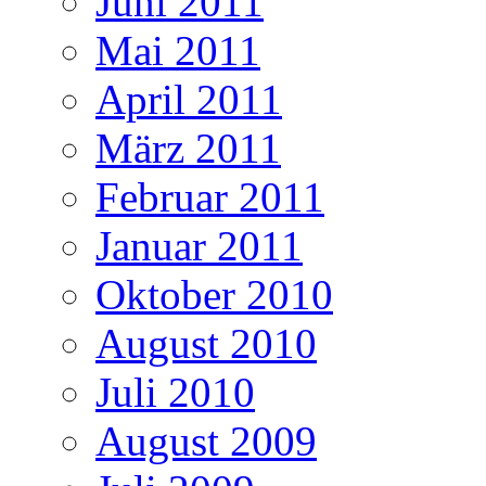
Juni 2011
Mai 2011
April 2011
März 2011
Februar 2011
Januar 2011
Oktober 2010
August 2010
Juli 2010
August 2009