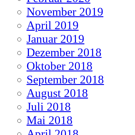
November 2019
April 2019
Januar 2019
Dezember 2018
Oktober 2018
September 2018
August 2018
Juli 2018
Mai 2018
April 2018