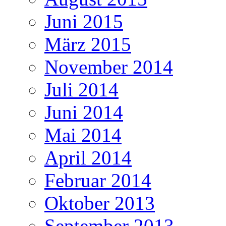
Juni 2015
März 2015
November 2014
Juli 2014
Juni 2014
Mai 2014
April 2014
Februar 2014
Oktober 2013
September 2013