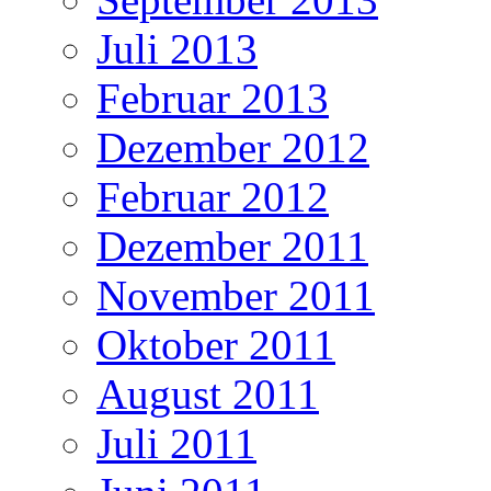
Juli 2013
Februar 2013
Dezember 2012
Februar 2012
Dezember 2011
November 2011
Oktober 2011
August 2011
Juli 2011