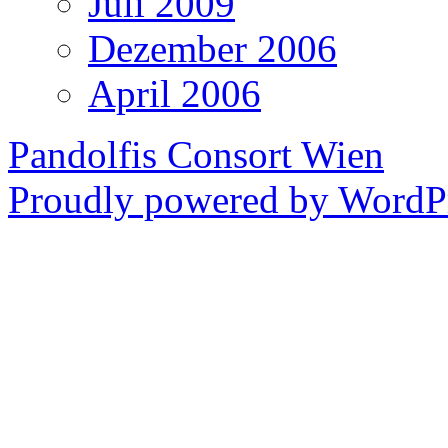
Juli 2009
Dezember 2006
April 2006
Pandolfis Consort Wien
Proudly powered by WordPr