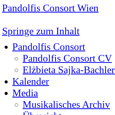
Pandolfis Consort Wien
Springe zum Inhalt
Pandolfis Consort
Pandolfis Consort CV
Elżbieta Sajka-Bachler
Kalender
Media
Musikalisches Archiv