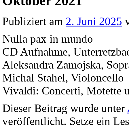
Oktober 2021
Publiziert am
2. Juni 2025
Nulla pax in mundo
CD Aufnahme, Unterretzba
Aleksandra Zamojska, Sopr
Michal Stahel, Violoncello
Vivaldi: Concerti, Motette 
Dieser Beitrag wurde unter
veröffentlicht. Setze ein L