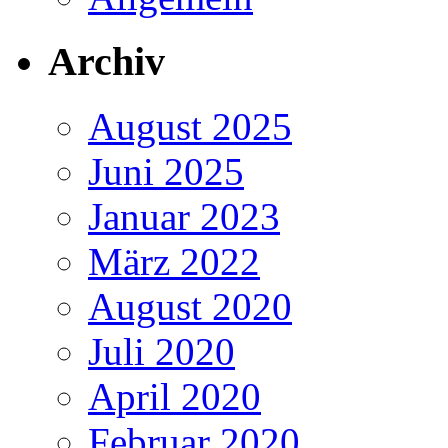
Archiv
August 2025
Juni 2025
Januar 2023
März 2022
August 2020
Juli 2020
April 2020
Februar 2020