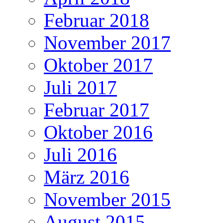
Februar 2018
November 2017
Oktober 2017
Juli 2017
Februar 2017
Oktober 2016
Juli 2016
März 2016
November 2015
August 2015