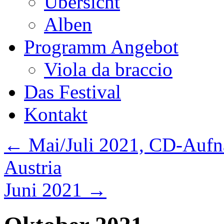
Übersicht
Alben
Programm Angebot
Viola da braccio
Das Festival
Kontakt
←
Mai/Juli 2021, CD-Aufna
Austria
Juni 2021
→