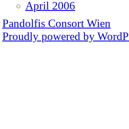
April 2006
Pandolfis Consort Wien
Proudly powered by WordPr