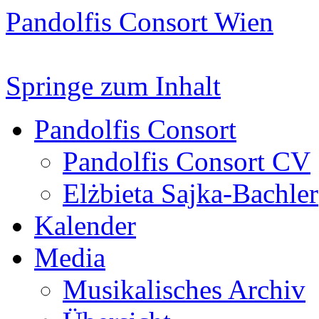
Pandolfis Consort Wien
Springe zum Inhalt
Pandolfis Consort
Pandolfis Consort CV
Elżbieta Sajka-Bachler
Kalender
Media
Musikalisches Archiv