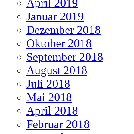
April 2019
Januar 2019
Dezember 2018
Oktober 2018
September 2018
August 2018
Juli 2018
Mai 2018
April 2018
Februar 2018