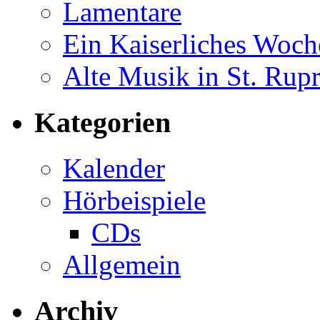
Lamentare
Ein Kaiserliches Woc
Alte Musik in St. Rup
Kategorien
Kalender
Hörbeispiele
CDs
Allgemein
Archiv