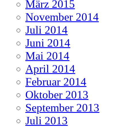
März 2015
November 2014
Juli 2014
Juni 2014
Mai 2014
April 2014
Februar 2014
Oktober 2013
September 2013
Juli 2013