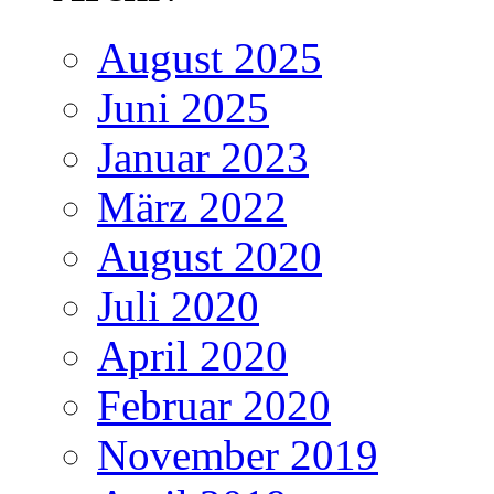
August 2025
Juni 2025
Januar 2023
März 2022
August 2020
Juli 2020
April 2020
Februar 2020
November 2019