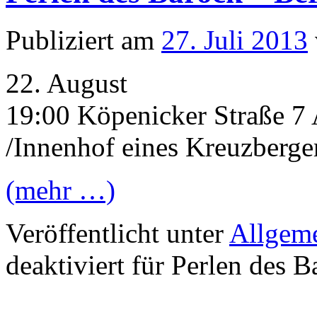
Publiziert am
27. Juli 2013
22. August
19:00 Köpenicker Straße 7 
/Innenhof eines Kreuzberge
(mehr …)
Veröffentlicht unter
Allgem
deaktiviert
für Perlen des B