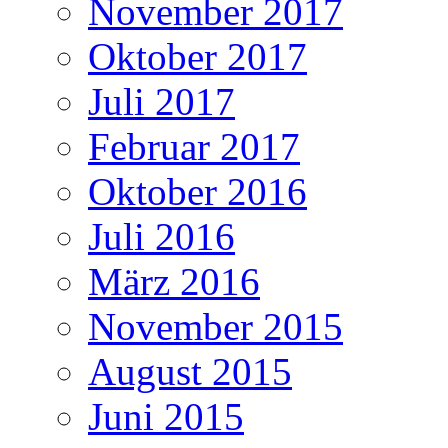
November 2017
Oktober 2017
Juli 2017
Februar 2017
Oktober 2016
Juli 2016
März 2016
November 2015
August 2015
Juni 2015