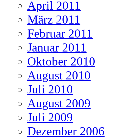
April 2011
März 2011
Februar 2011
Januar 2011
Oktober 2010
August 2010
Juli 2010
August 2009
Juli 2009
Dezember 2006