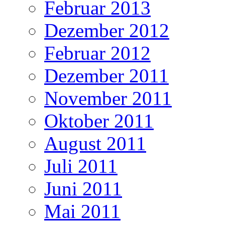
Februar 2013
Dezember 2012
Februar 2012
Dezember 2011
November 2011
Oktober 2011
August 2011
Juli 2011
Juni 2011
Mai 2011