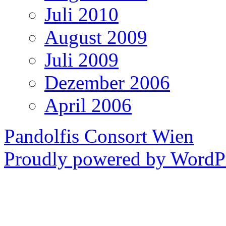
Juli 2010
August 2009
Juli 2009
Dezember 2006
April 2006
Pandolfis Consort Wien
Proudly powered by WordPr