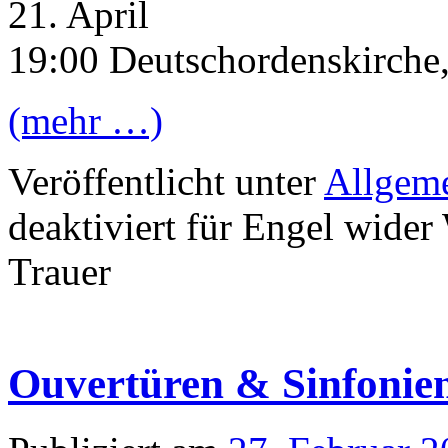
21. April
19:00 Deutschordenskirche,
(mehr …)
Veröffentlicht unter
Allgem
deaktiviert
für Engel wider 
Trauer
Ouvertüren & Sinfonie