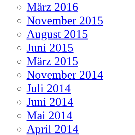
März 2016
November 2015
August 2015
Juni 2015
März 2015
November 2014
Juli 2014
Juni 2014
Mai 2014
April 2014