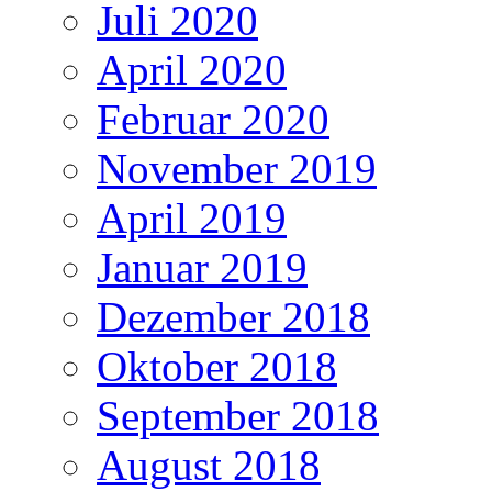
Juli 2020
April 2020
Februar 2020
November 2019
April 2019
Januar 2019
Dezember 2018
Oktober 2018
September 2018
August 2018