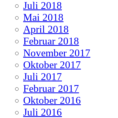
Juli 2018
Mai 2018
April 2018
Februar 2018
November 2017
Oktober 2017
Juli 2017
Februar 2017
Oktober 2016
Juli 2016