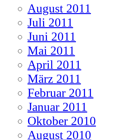
August 2011
Juli 2011
Juni 2011
Mai 2011
April 2011
März 2011
Februar 2011
Januar 2011
Oktober 2010
August 2010