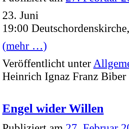
23. Juni
19:00 Deutschordenskirche,
(mehr …)
Veröffentlicht unter
Allgem
Heinrich Ignaz Franz Biber 
Engel wider Willen
Publiziert am
27. Februar 