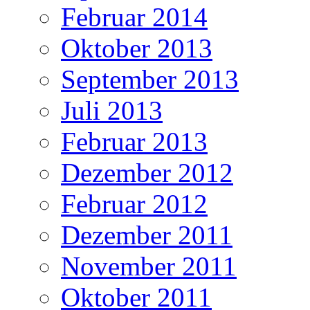
Februar 2014
Oktober 2013
September 2013
Juli 2013
Februar 2013
Dezember 2012
Februar 2012
Dezember 2011
November 2011
Oktober 2011