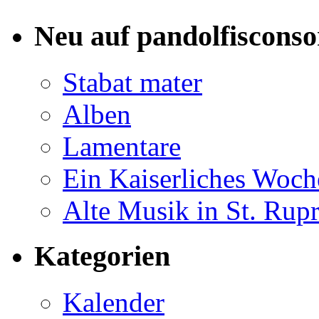
Neu auf pandolfisconso
Stabat mater
Alben
Lamentare
Ein Kaiserliches Woc
Alte Musik in St. Rup
Kategorien
Kalender