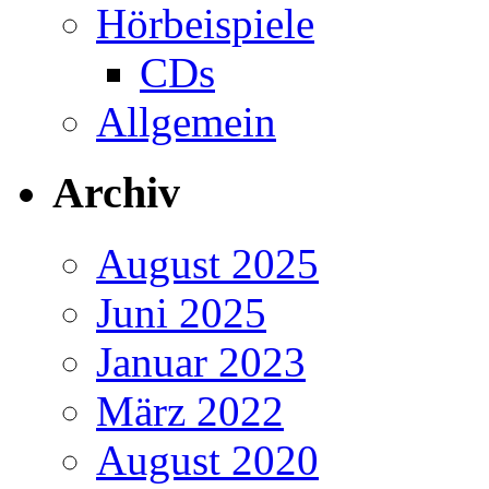
Hörbeispiele
CDs
Allgemein
Archiv
August 2025
Juni 2025
Januar 2023
März 2022
August 2020