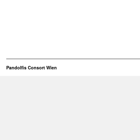
Pandolfis Consort Wien