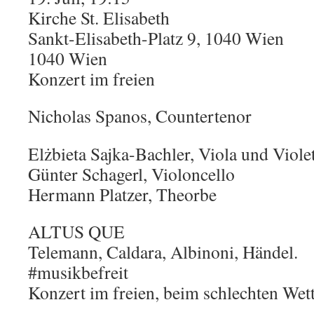
Kirche St. Elisabeth
Sankt-Elisabeth-Platz 9, 1040 Wien
1040 Wien
Konzert im freien
Nicholas Spanos, Countertenor
Elżbieta Sajka-Bachler, Viola und Viole
Günter Schagerl, Violoncello
Hermann Platzer, Theorbe
ALTUS QUE
Telemann, Caldara, Albinoni, Händel.
#musikbefreit
Konzert im freien, beim schlechten Wett