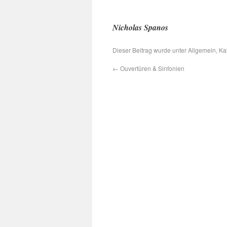
Nicholas Spanos
Dieser Beitrag wurde unter
Allgemein
,
Ka
←
Ouvertüren & Sinfonien