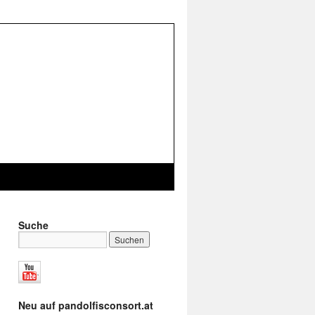
Suche
Neu auf pandolfisconsort.at