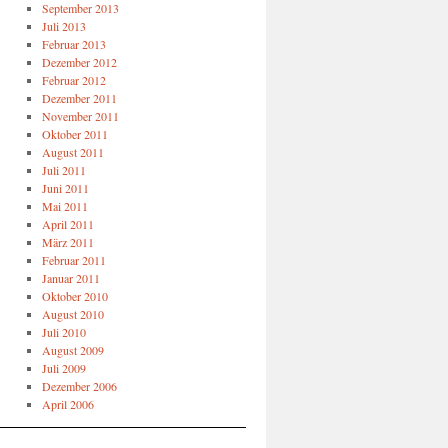
September 2013
Juli 2013
Februar 2013
Dezember 2012
Februar 2012
Dezember 2011
November 2011
Oktober 2011
August 2011
Juli 2011
Juni 2011
Mai 2011
April 2011
März 2011
Februar 2011
Januar 2011
Oktober 2010
August 2010
Juli 2010
August 2009
Juli 2009
Dezember 2006
April 2006