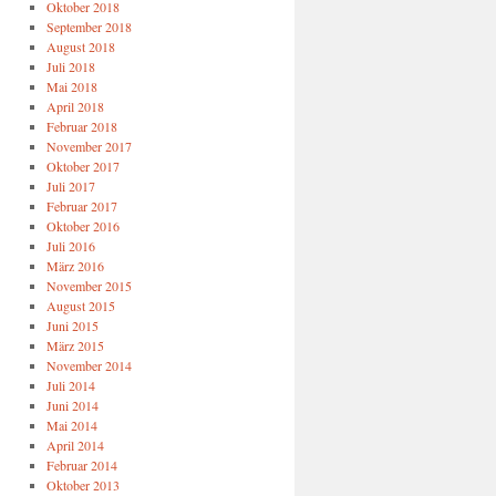
Oktober 2018
September 2018
August 2018
Juli 2018
Mai 2018
April 2018
Februar 2018
November 2017
Oktober 2017
Juli 2017
Februar 2017
Oktober 2016
Juli 2016
März 2016
November 2015
August 2015
Juni 2015
März 2015
November 2014
Juli 2014
Juni 2014
Mai 2014
April 2014
Februar 2014
Oktober 2013